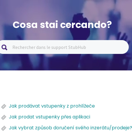
Cosa stai cercando?
Jak prodávat vstupenky z prohlížeče
Jak prodat vstupenky přes aplikaci
Jak vybrat způsob doručení svého inzerátu/prodeje