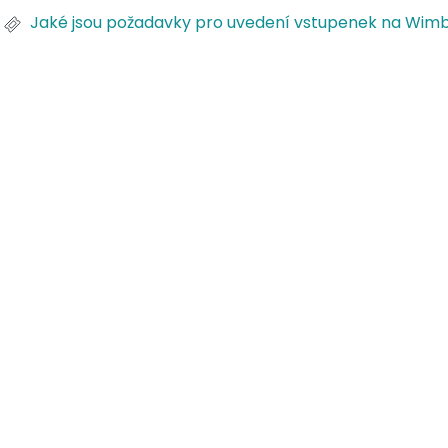
Jaké jsou požadavky pro uvedení vstupenek na Wim