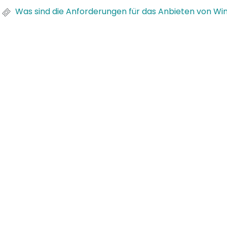
Was sind die Anforderungen für das Anbieten von W