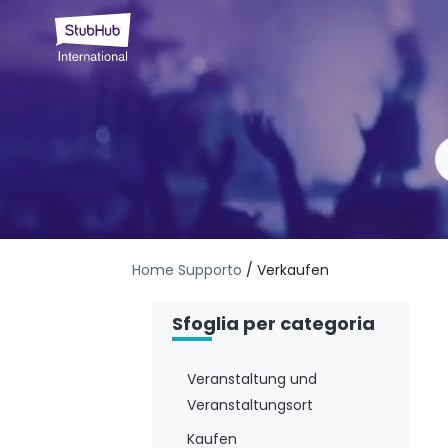
Home Supporto
/ Verkaufen
Sfoglia per categoria
Veranstaltung und
Veranstaltungsort
Kaufen