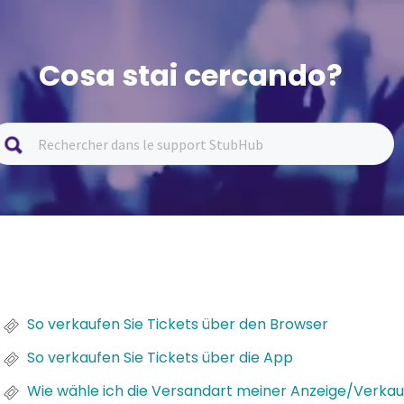
Cosa stai cercando?
So verkaufen Sie Tickets über den Browser
So verkaufen Sie Tickets über die App
Wie wähle ich die Versandart meiner Anzeige/Verkau