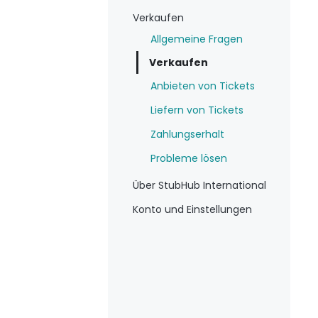
Verkaufen
Allgemeine Fragen
Verkaufen
Anbieten von Tickets
Liefern von Tickets
Zahlungserhalt
Probleme lösen
Über StubHub International
Konto und Einstellungen