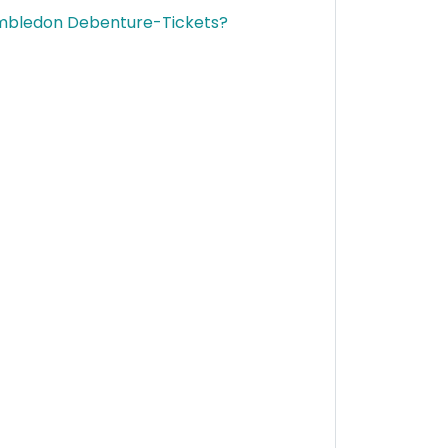
imbledon Debenture-Tickets?