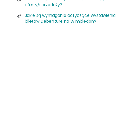
oferty/sprzedaży?
Jakie są wymagania dotyczące wystawienia
biletów Debenture na Wimbledon?