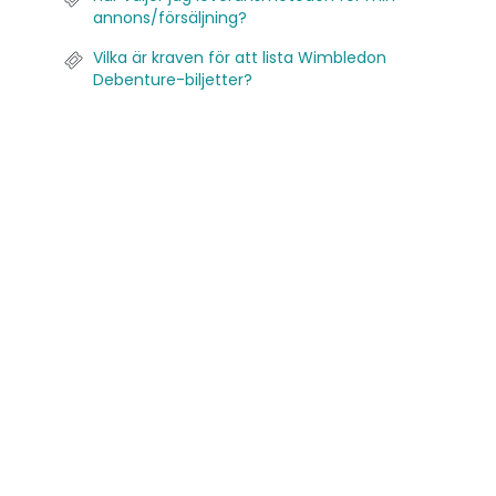
annons/försäljning?
Vilka är kraven för att lista Wimbledon
Debenture-biljetter?