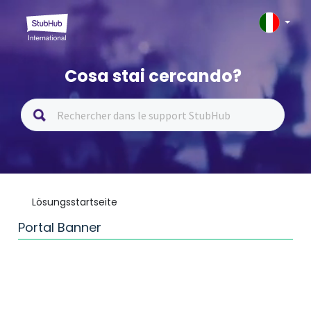
Cosa stai cercando?
Lösungsstartseite
Portal Banner