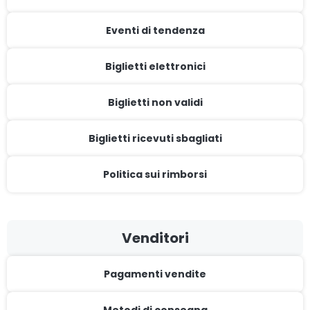
Eventi di tendenza
Biglietti elettronici
Biglietti non validi
Biglietti ricevuti sbagliati
Politica sui rimborsi
Venditori
Pagamenti vendite