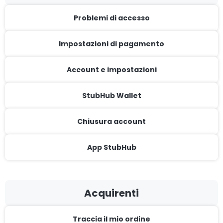
Problemi di accesso
Impostazioni di pagamento
Account e impostazioni
StubHub Wallet
Chiusura account
App StubHub
Acquirenti
Traccia il mio ordine