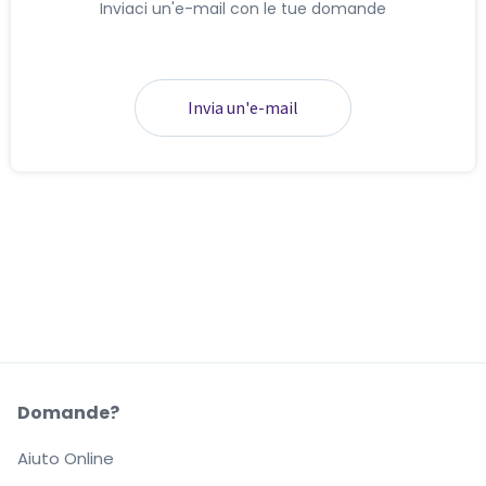
Inviaci un'e-mail con le tue domande
Invia un'e-mail
Domande?
Aiuto Online