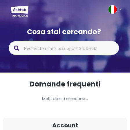
Cosa stai cercando?
Domande frequenti
Molti clienti chiedono...
Account