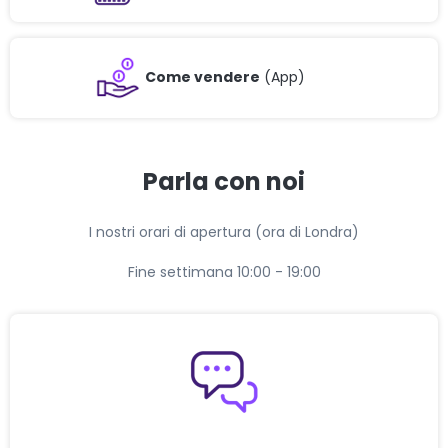
Come vendere
(App)
Parla con noi
I nostri orari di apertura (ora di Londra)
Fine settimana 10:00 - 19:00