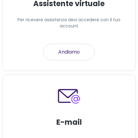
Assistente virtuale
Per ricevere assistenza devi accedere con il tuo
account
Andiamo
E-mail