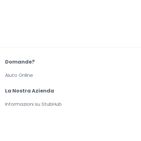
Domande?
Aiuto Online
La Nostra Azienda
Informazioni su StubHub
Carriere