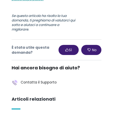
Se questo articolo ha risolto la tua
domanda, ti preghiamo di valutarci qui
sotto e aiutaci a continuare a
migliorare.
È stata utile questa
Sì
No
domanda?
Hai ancora bisogno di aiuto?
Contatta il Supporto
Articoli relazionati