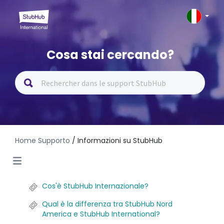
Cosa stai cercando?
Home Supporto
/ Informazioni su StubHub
Cos'è StubHub Internazionale?
Qual è la differenza tra StubHub Nord
America e StubHub International?