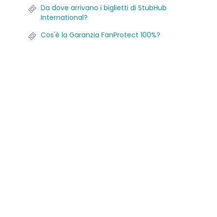
Da dove arrivano i biglietti di StubHub
International?
Cos'è la Garanzia FanProtect 100%?