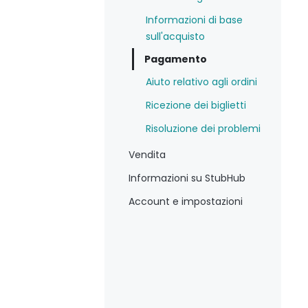
Informazioni di base
sull'acquisto
Pagamento
Aiuto relativo agli ordini
Ricezione dei biglietti
Risoluzione dei problemi
Vendita
Informazioni su StubHub
Account e impostazioni