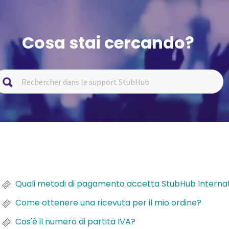
Cosa stai cercando?
Quali metodi di pagamento accetta StubHub Interna
Come ottenere una ricevuta per il mio ordine?
Cos'è il numero di partita IVA?