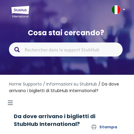
Cosa stai cercando?
Home Supporto
/ Informazioni su StubHub
/ Da dove
arrivano i biglietti di StubHub International?
Da dove arrivano i biglietti di
StubHub International?
Stampa