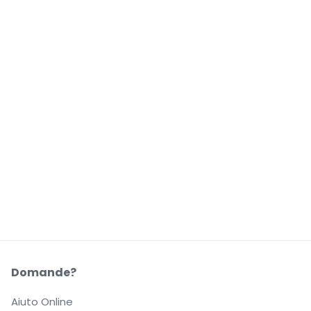
Domande?
Aiuto Online