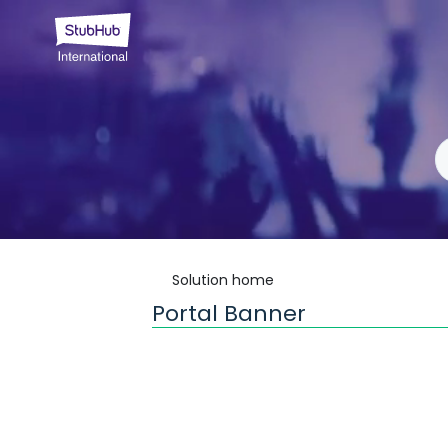
Solution home
Portal Banner