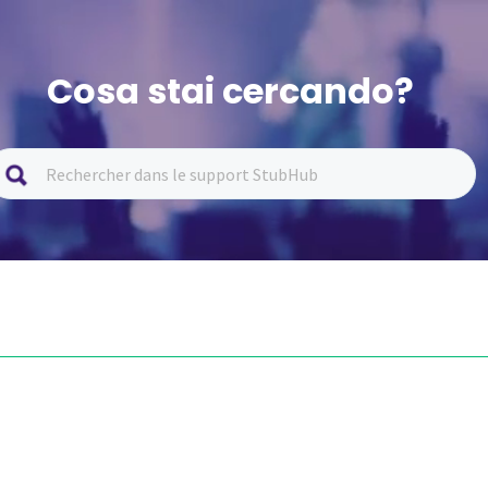
Cosa stai cercando?