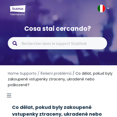
Cosa stai cercando?
Home Supporto
/ Řešení problémů
/ Co dělat, pokud byly
zakoupené vstupenky ztraceny, ukradené nebo
poškozené?
Co dělat, pokud byly zakoupené
vstupenky ztraceny, ukradené nebo