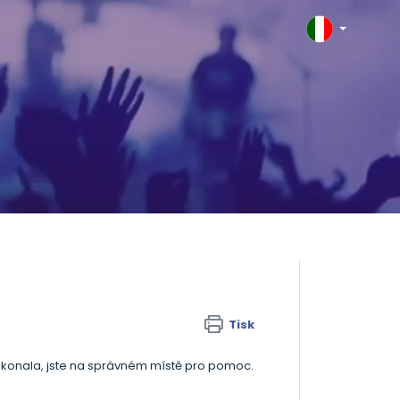
Tisk
nekonala, jste na správném místě pro pomoc.