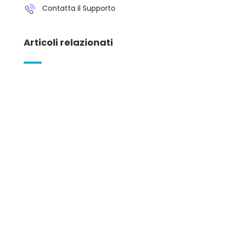
Contatta il Supporto
Articoli relazionati