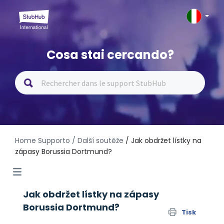
Cosa stai cercando?
Home Supporto
/ Další soutěže
/ Jak obdržet lístky na
zápasy Borussia Dortmund?
Jak obdržet lístky na zápasy
Borussia Dortmund?
Tisk