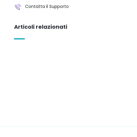
Contatta il Supporto
Articoli relazionati