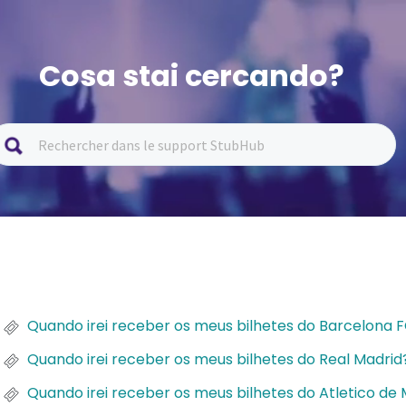
Cosa stai cercando?
Quando irei receber os meus bilhetes do Barcelona 
Quando irei receber os meus bilhetes do Real Madrid
Quando irei receber os meus bilhetes do Atletico de