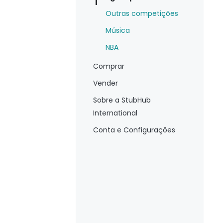
Outras competições
Música
NBA
Comprar
Vender
Sobre a StubHub
International
Conta e Configurações