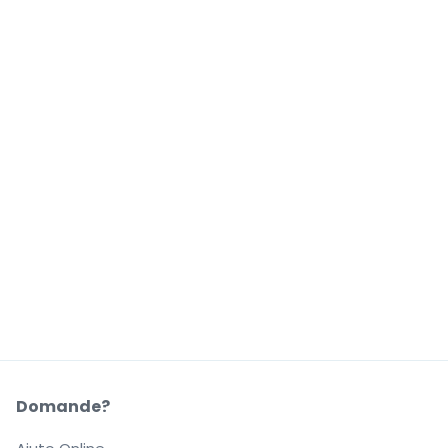
Domande?