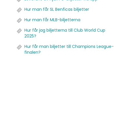
Hur man får SL Benficas biljetter
Hur man får MLB-biljetterna
Hur får jag biljetterna till Club World Cup
2025?
Hur får man biljetter till Champions League-
finalen?