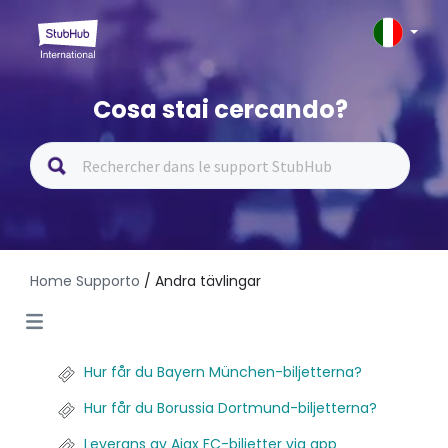
Cosa stai cercando?
Home Supporto
/ Andra tävlingar
Hur får du Bayern München-biljetterna?
Hur får du Borussia Dortmund-biljetterna?
Leverans av Ajax FC-biljetter via app