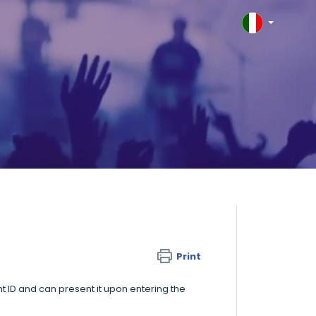
Print
t ID and can present it upon entering the