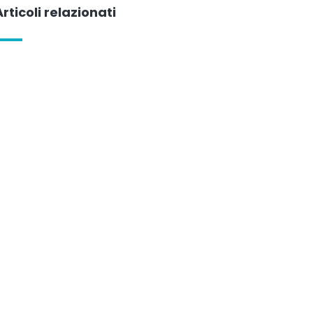
Articoli relazionati