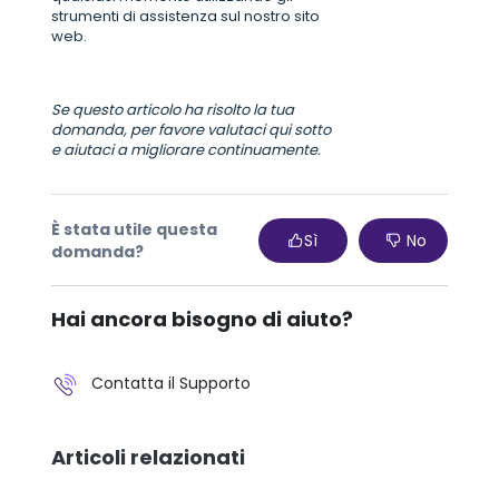
strumenti di assistenza sul nostro sito
web.
Se questo articolo ha risolto la tua
domanda, per favore valutaci qui sotto
e aiutaci a migliorare continuamente.
È stata utile questa
Sì
No
domanda?
Hai ancora bisogno di aiuto?
Contatta il Supporto
Articoli relazionati