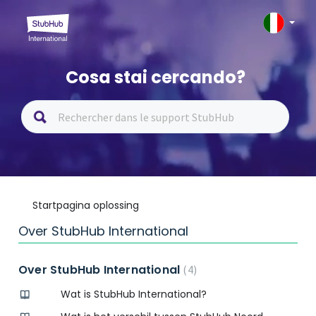
Cosa stai cercando?
Startpagina oplossing
Over StubHub International
Over StubHub International
4
Wat is StubHub International?