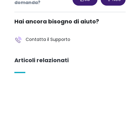
domanda?
Hai ancora bisogno di aiuto?
Contatta il Supporto
Articoli relazionati