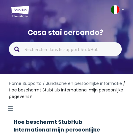
Cosa stai cercando?
Home Supporto
/ Juridische en persoonlijke informatie
/
Hoe beschermt StubHub International mijn persoonlijke
gegevens?
Hoe beschermt StubHub
International mijn persoonlijke