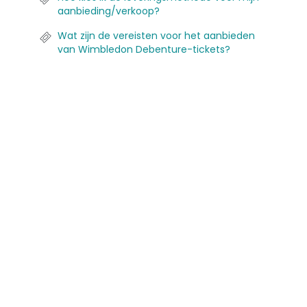
aanbieding/verkoop?
Wat zijn de vereisten voor het aanbieden
van Wimbledon Debenture-tickets?