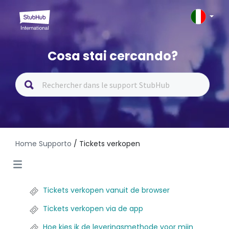
Cosa stai cercando?
Home Supporto
/ Tickets verkopen
Tickets verkopen vanuit de browser
Tickets verkopen via de app
Hoe kies ik de leveringsmethode voor mijn