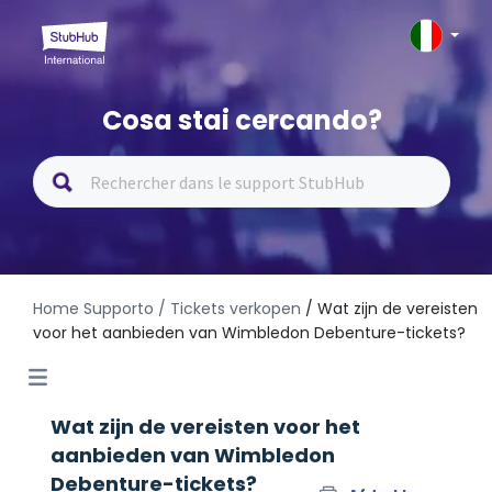
Cosa stai cercando?
Home Supporto
/ Tickets verkopen
/ Wat zijn de vereisten
voor het aanbieden van Wimbledon Debenture-tickets?
Wat zijn de vereisten voor het
aanbieden van Wimbledon
Debenture-tickets?