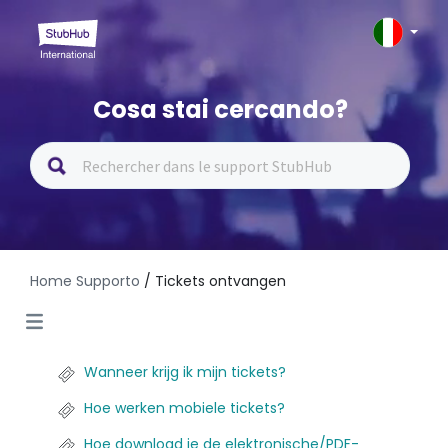
Cosa stai cercando?
Home Supporto
/ Tickets ontvangen
Wanneer krijg ik mijn tickets?
Hoe werken mobiele tickets?
Hoe download je de elektronische/PDF-