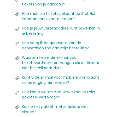
tickets van je aankoop?
Hoe mobiele tickets gekocht op StubHub
International over te dragen?
Hoe je jouw verzendadres kunt bijwerken in
je bestelling
Hoe voeg ik de gegevens van de
aanwezigen toe aan mijn bestelling?
Waarom heb ik de e-mail voor
ticketoverdracht ontvangen als de tickets
niet beschikbaar zijn?
Kunt u de e-mail voor mobiele overdracht
na bezorging niet vinden?
Hoe kan ik weten met welke koerier mijn
pakket is verzonden?
Kan je het pakket met je tickets niet
vinden?