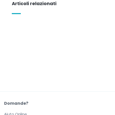
Articoli relazionati
Domande?
Aiuto Online