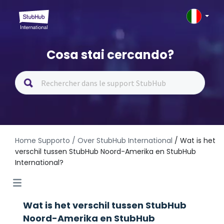
Cosa stai cercando?
Home Supporto
/ Over StubHub International
/ Wat is het
verschil tussen StubHub Noord-Amerika en StubHub
International?
Wat is het verschil tussen StubHub
Noord-Amerika en StubHub