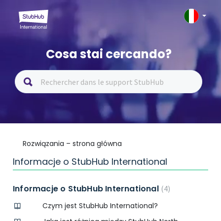
Cosa stai cercando?
Rozwiązania – strona główna
Informacje o StubHub International
Informacje o StubHub International
4
Czym jest StubHub International?