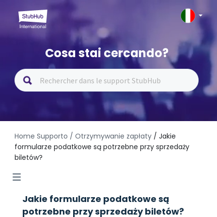
Cosa stai cercando?
Home Supporto
/ Otrzymywanie zapłaty
/ Jakie
formularze podatkowe są potrzebne przy sprzedaży
biletów?
Jakie formularze podatkowe są
potrzebne przy sprzedaży biletów?