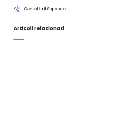
Contatta il Supporto
Articoli relazionati