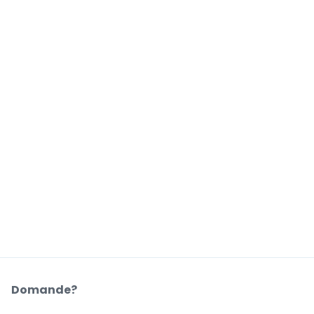
Domande?