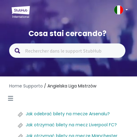
Cosa stai cercando?
Home Supporto
/ Angielska Liga Mistrzów
Jak odebrać bilety na mecze Arsenalu?
Jak otrzymać bilety na mecz Liverpool FC?
Jak otrzymać bilety na mecze Manchester