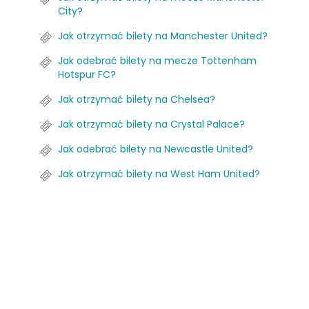
City?
Jak otrzymać bilety na Manchester United?
Jak odebrać bilety na mecze Tottenham
Hotspur FC?
Jak otrzymać bilety na Chelsea?
Jak otrzymać bilety na Crystal Palace?
Jak odebrać bilety na Newcastle United?
Jak otrzymać bilety na West Ham United?