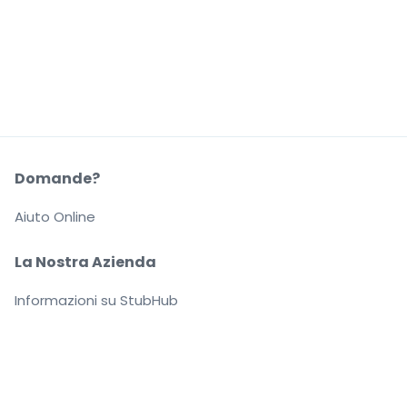
Domande?
Aiuto Online
La Nostra Azienda
Informazioni su StubHub
Carriere