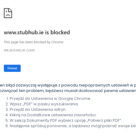
en błąd zazwyczaj występuje z powodu niepoprawnych ustawień w
ozwiązać ten problem, będziesz musiał dostosować pewne ustawien
Przejdź do Ustawienia w Google Chrome.
Wpisz „PDF” w pasku wyszukiwania.
Przejdź do Ustawienia witryn.
Kliknij na Dodatkowe ustawienia zawartości.
W sekcji Dokumenty PDF wybierz opcję „Pobierz pliki PDF”.
Następnie spróbuj ponownie, a będziesz mógł pobrać swoje bil