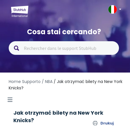
Cosa stai cercando?
Home Supporto
/ NBA
/ Jak otrzymać bilety na New York
Knicks?
Jak otrzymać bilety na New York
Knicks?
Drukuj