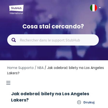
Cosa stai cercando?
Home Supporto
/ NBA
/ Jak odebrać bilety na Los Angeles
Lakers?
Jak odebrać bilety na Los Angeles
Lakers?
Drukuj