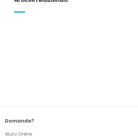
Domande?
Aiuto Online