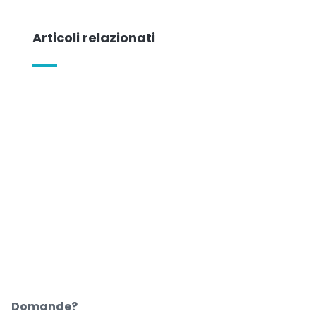
Articoli relazionati
Domande?