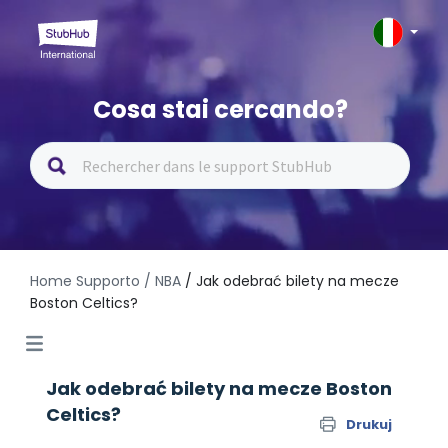
Cosa stai cercando?
Home Supporto
/ NBA
/ Jak odebrać bilety na mecze
Boston Celtics?
Jak odebrać bilety na mecze Boston
Celtics?
Drukuj