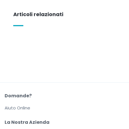
Articoli relazionati
Domande?
Aiuto Online
La Nostra Azienda