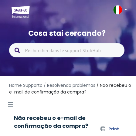
Cosa stai cercando?
Home Supporto
/ Resolvendo problemas
/ Não recebeu o
e-mail de confirmação da compra?
Não recebeu o e-mail de
confirmação da compra?
Print