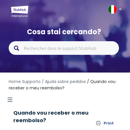
Cosa stai cercando?
Home Supporto
/ Ajuda sobre pedidos
/ Quando vou
receber o meu reembolso?
Quando vou receber o meu
reembolso?
Print