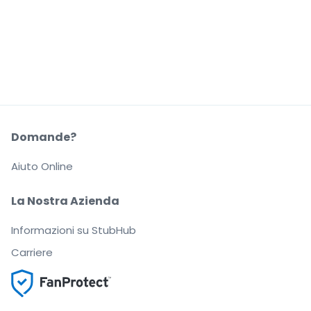
Domande?
Aiuto Online
La Nostra Azienda
Informazioni su StubHub
Carriere