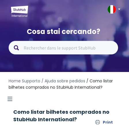
Cosa stai cercando?
Home Supporto
/ Ajuda sobre pedidos
/ Como listar
bilhetes comprados no StubHub International?
Como listar bilhetes comprados no
StubHub International?
Print