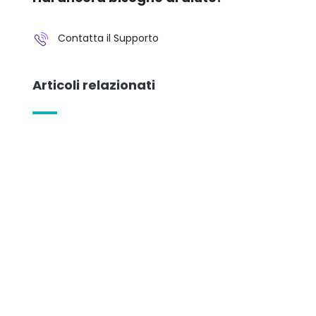
Contatta il Supporto
Articoli relazionati