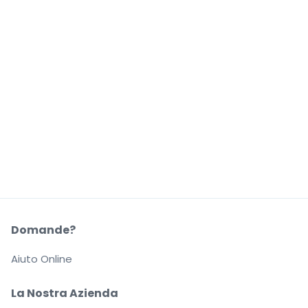
Domande?
Aiuto Online
La Nostra Azienda