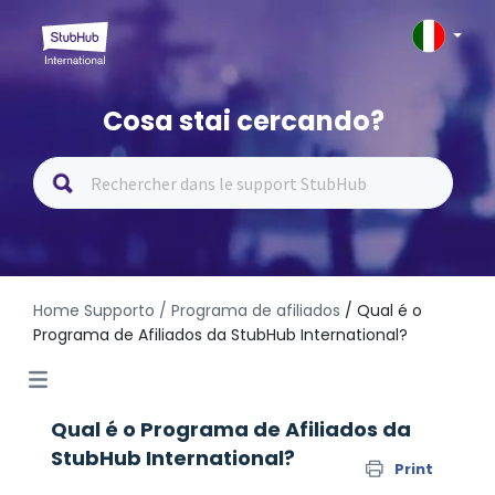
Cosa stai cercando?
Home Supporto
/ Programa de afiliados
/ Qual é o
Programa de Afiliados da StubHub International?
Qual é o Programa de Afiliados da
StubHub International?
Print