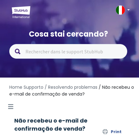
Cosa stai cercando?
Home Supporto
/ Resolvendo problemas
/ Não recebeu o
e-mail de confirmação de venda?
Não recebeu o e-mail de
confirmação de venda?
Print