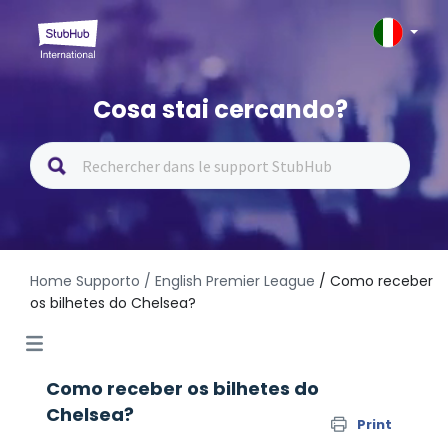
Cosa stai cercando?
Home Supporto
/ English Premier League
/ Como receber
os bilhetes do Chelsea?
Como receber os bilhetes do
Chelsea?
Print