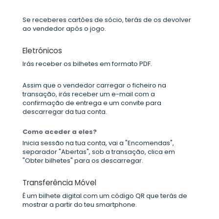
Se receberes cartões de sócio, terás de os devolver
ao vendedor após o jogo.
Eletrónicos
Irás receber os bilhetes em formato PDF.
Assim que o vendedor carregar o ficheiro na
transação, irás receber um e-mail com a
confirmação de entrega e um convite para
descarregar da tua conta.
Como aceder a eles?
Inicia sessão na tua conta, vai a "Encomendas",
separador "Abertas", sob a transação, clica em
"Obter bilhetes" para os descarregar.
Transferência Móvel
É um bilhete digital com um código QR que terás de
mostrar a partir do teu smartphone.