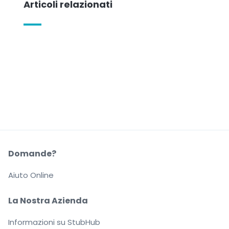
Articoli relazionati
Domande?
Aiuto Online
La Nostra Azienda
Informazioni su StubHub