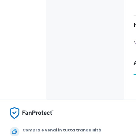
Compra e vendi in tutta tranquillità