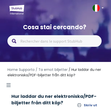
Cosa stai cercando?
Home Supporto
/ Ta emot biljetter
/ Hur laddar du ner
elektroniska/PDF-biljetter från ditt köp?
Hur laddar du ner elektroniska/PDF-
biljetter från ditt köp?
Skriv ut