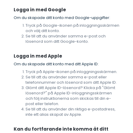
Logga in med Google
Om du skapade ditt konto med Google-uppgifter:
Tryck på Google-ikonen på inloggningsskärmen
och välj ditt konto.
Se till att du använder samma e-post och
lösenord som ditt Google-konto.
Logga in med Apple
Om du skapade ditt konto med ditt Apple ID:
Tryck på Apple-ikonen på inloggningsskärmen.
Se till att du använder samma e-post eller
telefonnummer och lösenord som ditt Apple ID.
Glömt ditt Apple ID-lösenord? Klicka på "Glömt
lösenord?" på Apple ID-inloggningsskärmen
och följ instruktionerna som skickas till din e-
post eller telefon.
Se till att du använder din riktiga e-postadress,
inte ett alias skapat av Apple.
Kan du fortfarande inte komma åt ditt