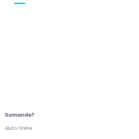
Domande?
Aiuto Online