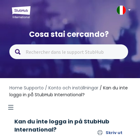
Cosa stai cercando?
Home Supporto
/ Konto och inställningar
/ Kan du inte
logga in på StubHub International?
Kan du inte logga in på StubHub
International?
Skriv ut