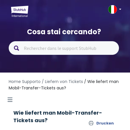
Cosa stai cercando?
Home Supporto
/ Liefern von Tickets
/ Wie liefert man
Mobil-Transfer-Tickets aus?
Wie liefert man Mobil-Transfer-
Tickets aus?
Drucken