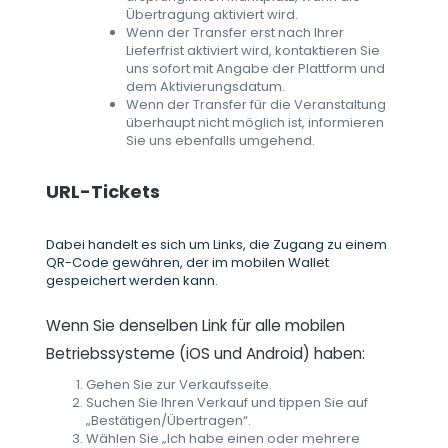
Übertragung aktiviert wird.
Wenn der Transfer erst nach Ihrer
Lieferfrist aktiviert wird, kontaktieren Sie
uns sofort mit Angabe der Plattform und
dem Aktivierungsdatum.
Wenn der Transfer für die Veranstaltung
überhaupt nicht möglich ist, informieren
Sie uns ebenfalls umgehend.
URL-Tickets
Dabei handelt es sich um Links, die Zugang zu einem
QR-Code gewähren, der im mobilen Wallet
gespeichert werden kann.
Wenn Sie denselben Link für alle mobilen
Betriebssysteme (iOS und Android) haben:
Gehen Sie zur Verkaufsseite.
Suchen Sie Ihren Verkauf und tippen Sie auf
„Bestätigen/Übertragen“.
Wählen Sie „Ich habe einen oder mehrere