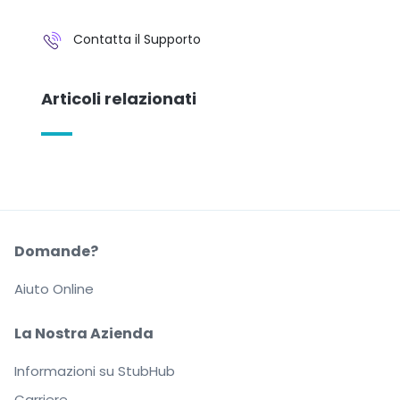
Contatta il Supporto
Articoli relazionati
Domande?
Aiuto Online
La Nostra Azienda
Informazioni su StubHub
Carriere