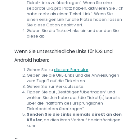
Ticket-Links zu übertragen“. Wenn Sie eine
separate URL pro Platz haben, aktivieren Sie „Ich
habe mehr als einen Ticket-Link“. Wenn Sie
einen einzigen Link für alle Plätze haben, lassen
Sie diese Option deaktiviert.
Geben Sie die Ticket-Links ein und senden Sie
diese ab.
Wenn Sie unterschiedliche Links für iOS und
Android haben:
Gehen Sie zu
diesem Formular
.
Geben Sie die URL-Links und die Anweisungen
zum Zugriff auf die Tickets an.
Gehen Sie zur Verkaufsseite.
Tippen Sie auf „Bestätigen/Übertragen“ und
wählen Sie „Ich habe das/die Ticket(s) bereits
über die Plattform des ursprünglichen
Ticketanbieters übertragen“.
Senden Sie die Links niemals direkt an den
Käufer
, da dies Ihren Verkauf beeinträchtigen
kann.