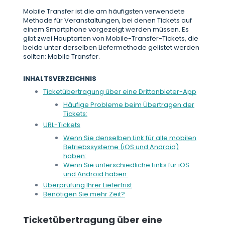
Mobile Transfer ist die am häufigsten verwendete
Methode für Veranstaltungen, bei denen Tickets auf
einem Smartphone vorgezeigt werden müssen. Es
gibt zwei Hauptarten von Mobile-Transfer-Tickets, die
beide unter derselben Liefermethode gelistet werden
sollten: Mobile Transfer.
INHALTSVERZEICHNIS
Ticketübertragung über eine Drittanbieter-App
Häufige Probleme beim Übertragen der
Tickets:
URL-Tickets
Wenn Sie denselben Link für alle mobilen
Betriebssysteme (iOS und Android)
haben:
Wenn Sie unterschiedliche Links für iOS
und Android haben:
Überprüfung Ihrer Lieferfrist
Benötigen Sie mehr Zeit?
Ticketübertragung über eine