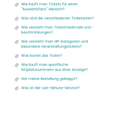
Wie kauft man Tickets für einen
"Auswärtsfans"-Bereich?
Was sind die verschiedenen Ticketarten?
Wie versteht man Ticketmerkmale und -
beschränkungen?
Wie versteht man VIP-Kategorien und
besondere Veranstaltungstickets?
Was kostet das Ticket?
Wie kauft man spezifische
Sitzplatznummern aus einer Anzeige?
Hat meine Bestellung geklappt?
Was ist der Last-Minute-Service?