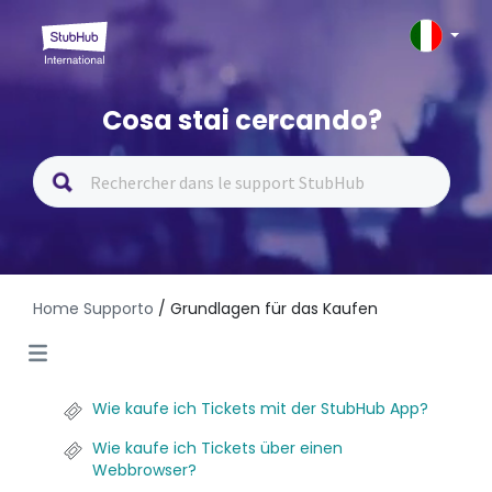
Cosa stai cercando?
Home Supporto
/ Grundlagen für das Kaufen
Wie kaufe ich Tickets mit der StubHub App?
Wie kaufe ich Tickets über einen
Webbrowser?