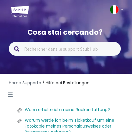
Cosa stai cercando?
Home Supporto
/ Hilfe bei Bestellungen
Wann erhalte ich meine Rückerstattung?
Warum werde ich beim Ticketkauf um eine
Fotokopie meines Personalausweises oder