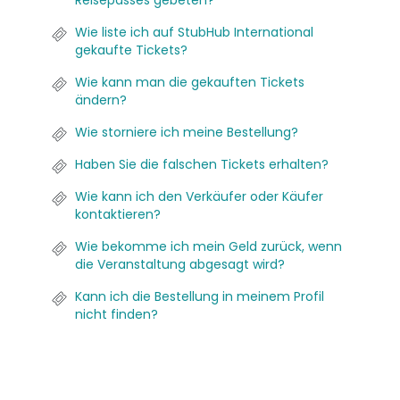
Reisepasses gebeten?
Wie liste ich auf StubHub International
gekaufte Tickets?
Wie kann man die gekauften Tickets
ändern?
Wie storniere ich meine Bestellung?
Haben Sie die falschen Tickets erhalten?
Wie kann ich den Verkäufer oder Käufer
kontaktieren?
Wie bekomme ich mein Geld zurück, wenn
die Veranstaltung abgesagt wird?
Kann ich die Bestellung in meinem Profil
nicht finden?