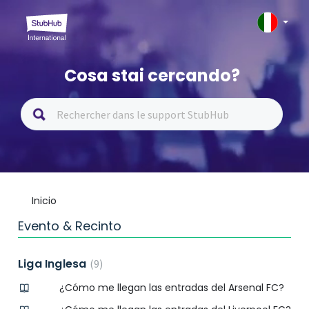
Cosa stai cercando?
Inicio
Evento & Recinto
Liga Inglesa
9
¿Cómo me llegan las entradas del Arsenal FC?