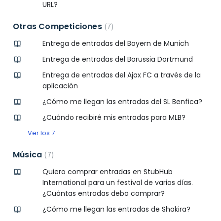
URL?
Otras Competiciones
7
Entrega de entradas del Bayern de Munich
Entrega de entradas del Borussia Dortmund
Entrega de entradas del Ajax FC a través de la
aplicación
¿Cómo me llegan las entradas del SL Benfica?
¿Cuándo recibiré mis entradas para MLB?
Ver los 7
Música
7
Quiero comprar entradas en StubHub
International para un festival de varios días.
¿Cuántas entradas debo comprar?
¿Cómo me llegan las entradas de Shakira?