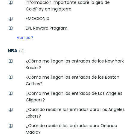
Información importante sobre la gira de
ColdPlay en Inglaterra
EMOCION10
EPL Reward Program
Ver los 7
NBA
7
¿Cómo me llegan las entradas de los New York
Knicks?
¿Cómo me llegan las entradas de los Boston
Celtics?
¿Cómo me llegan las entradas de Los Angeles
Clippers?
¿Cuándo recibiré las entradas para Los Angeles
Lakers?
¿Cuándo recibiré las entradas para Orlando
Magic?