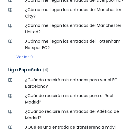
¿Cómo me llegan las entradas del Liverpool FC?
¿Cómo me llegan las entradas del Manchester
City?
¿Cómo me llegan las entradas del Manchester
United?
¿Cómo me llegan las entradas del Tottenham
Hotspur FC?
Ver los 9
Liga Española
4
¿Cuándo recibiré mis entradas para ver al FC
Barcelona?
¿Cuándo recibiré mis entradas para el Real
Madrid?
¿Cuándo recibiré mis entradas del Atlético de
Madrid?
¿Qué es una entrada de transferencia móvil