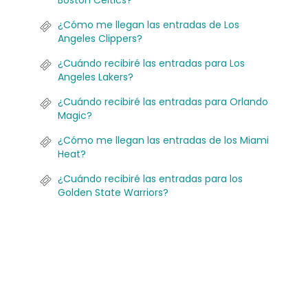
Boston Celtics?
¿Cómo me llegan las entradas de Los
Angeles Clippers?
¿Cuándo recibiré las entradas para Los
Angeles Lakers?
¿Cuándo recibiré las entradas para Orlando
Magic?
¿Cómo me llegan las entradas de los Miami
Heat?
¿Cuándo recibiré las entradas para los
Golden State Warriors?