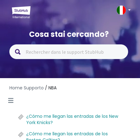
Cosa stai cercando?
Home Supporto
/ NBA
¿Cómo me llegan las entradas de los New
York Knicks?
¿Cómo me llegan las entradas de los