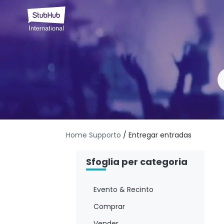
Home Supporto
/ Entregar entradas
Sfoglia per categoria
Evento & Recinto
Comprar
Vender