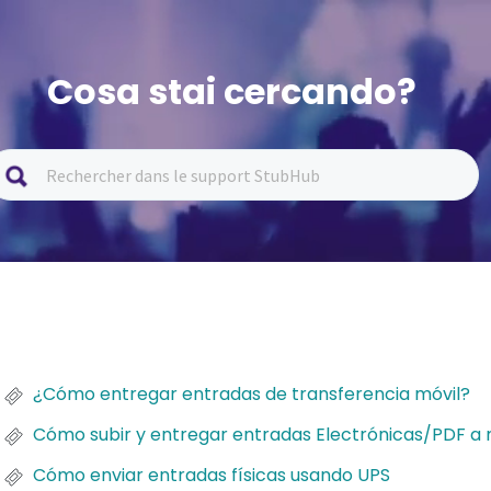
Cosa stai cercando?
¿Cómo entregar entradas de transferencia móvil?
Cómo subir y entregar entradas Electrónicas/PDF a 
Cómo enviar entradas físicas usando UPS