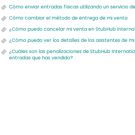
Cómo enviar entradas físicas utilizando un servicio d
Cómo cambiar el método de entrega de mi venta
¿Cómo puedo cancelar mi venta en StubHub Internat
¿Cómo puedo ver los detalles de los asistentes de m
¿Cuáles son las penalizaciones de StubHub Internatio
entradas que has vendido?