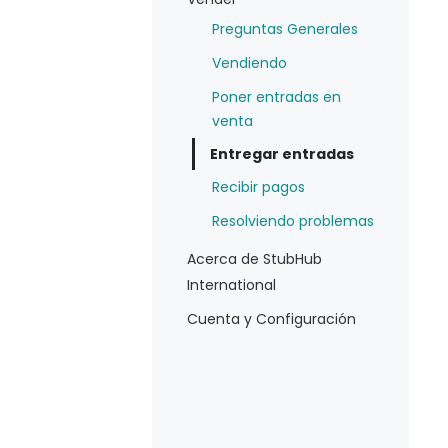
Preguntas Generales
Vendiendo
Poner entradas en
venta
Entregar entradas
Recibir pagos
Resolviendo problemas
Acerca de StubHub
International
Cuenta y Configuración