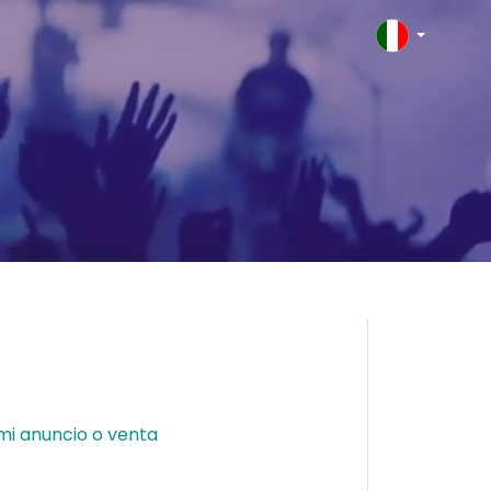
mi anuncio o venta